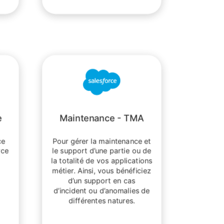
e
Maintenance - TMA
ce
Pour gérer la maintenance et
rce
le support d’une partie ou de
la totalité de vos applications
métier. Ainsi, vous bénéficiez
d’un support en cas
d’incident ou d’anomalies de
différentes natures.