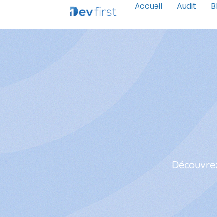
Accueil
Audit
B
Découvrez 