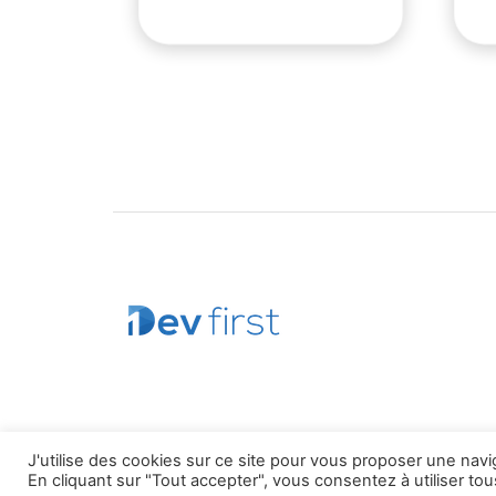
J'utilise des cookies sur ce site pour vous proposer une nav
En cliquant sur "Tout accepter", vous consentez à utiliser tou