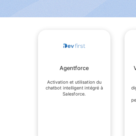
Agentforce
Activation et utilisation du
chatbot intelligent intégré à
di
Salesforce.
pe