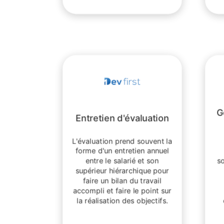
G
Entretien d'évaluation
L'évaluation prend souvent la
forme d'un entretien annuel
entre le salarié et son
s
supérieur hiérarchique pour
faire un bilan du travail
accompli et faire le point sur
la réalisation des objectifs.