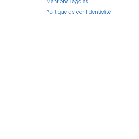
Mentions Légales
Politique de confidentialité