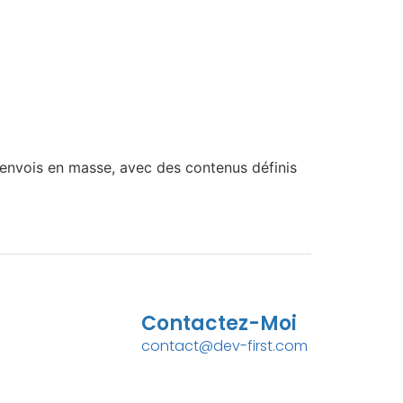
 envois en masse, avec des contenus définis
Contactez-Moi
contact@dev-first.com