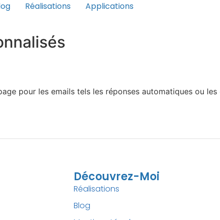
log
Réalisations
Applications
nnalisés
age pour les emails tels les réponses automatiques ou les
Découvrez-Moi
Réalisations
Blog