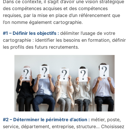
Dans ce contexte, il s’agit d’avoir une vision stratégique
des compétences acquises et des compétences
requises, par la mise en place d’un référencement que
l’on nomme également cartographie.
#1 – Définir les objectifs :
délimiter l’usage de votre
cartographie : identifier les besoins en formation, définir
les profils des futurs recrutements.
#2 – Déterminer le périmètre d’action :
métier, poste,
service, département, entreprise, structure… Choisissez