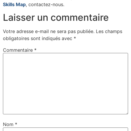
Skills Map
, contactez-nous.
Laisser un commentaire
Votre adresse e-mail ne sera pas publiée.
Les champs
obligatoires sont indiqués avec
*
Commentaire
*
Nom
*