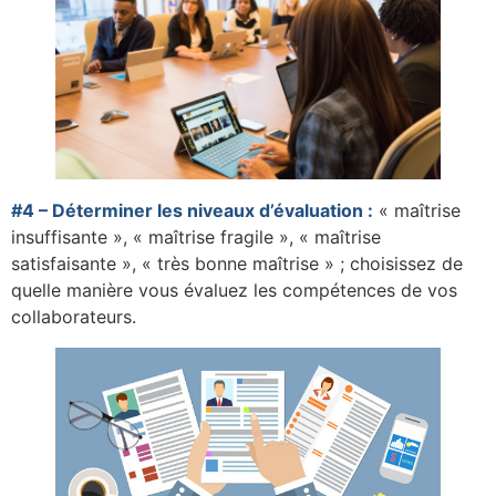
#4 – Déterminer les niveaux d’évaluation :
« maîtrise
insuffisante », « maîtrise fragile », « maîtrise
satisfaisante », « très bonne maîtrise » ; choisissez de
quelle manière vous évaluez les compétences de vos
collaborateurs.