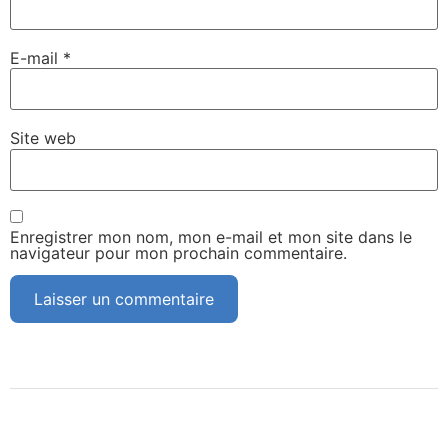
E-mail
*
Site web
Enregistrer mon nom, mon e-mail et mon site dans le
navigateur pour mon prochain commentaire.