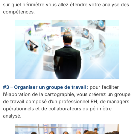
sur quel périmètre vous allez étendre votre analyse des
compétences.
#3 – Organiser un groupe de travail :
pour faciliter
l’élaboration de la cartographie, vous créerez un groupe
de travail composé d’un professionnel RH, de managers
opérationnels et de collaborateurs du périmètre
analysé.