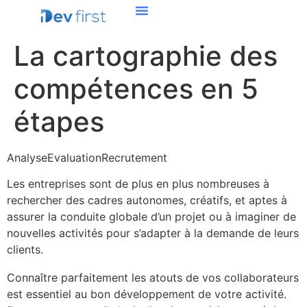
La cartographie des
compétences en 5
étapes
Analyse
Evaluation
Recrutement
Les entreprises sont de plus en plus nombreuses à
rechercher des cadres autonomes, créatifs, et aptes à
assurer la conduite globale d’un projet ou à imaginer de
nouvelles activités pour s’adapter à la demande de leurs
clients.
Connaître parfaitement les atouts de vos collaborateurs
est essentiel au bon développement de votre activité.