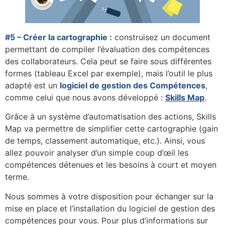
#5 – Créer la cartographie :
construisez un document
permettant de compiler l’évaluation des compétences
des collaborateurs. Cela peut se faire sous différentes
formes (tableau Excel par exemple), mais l’outil le plus
adapté est un
logiciel de gestion des Compétences
,
comme celui que nous avons développé :
Skills Map
.
Grâce à un système d’automatisation des actions, Skills
Map va permettre de simplifier cette cartographie (gain
de temps, classement automatique, etc.). Ainsi, vous
allez pouvoir analyser d’un simple coup d’œil les
compétences détenues et les besoins à court et moyen
terme.
Nous sommes à votre disposition pour échanger sur la
mise en place et l’installation du logiciel de gestion des
compétences pour vous. Pour plus d’informations sur