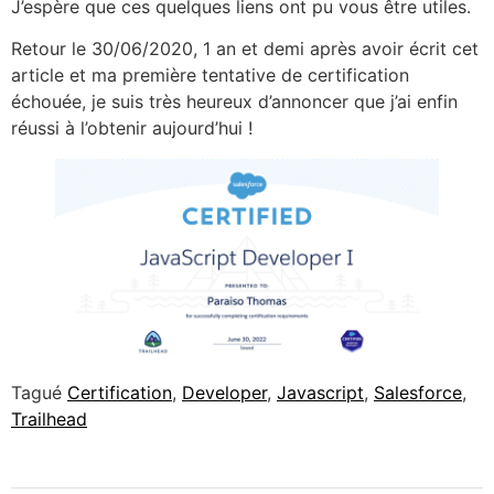
J’espère que ces quelques liens ont pu vous être utiles.
Retour le 30/06/2020, 1 an et demi après avoir écrit cet
article et ma première tentative de certification
échouée, je suis très heureux d’annoncer que j’ai enfin
réussi à l’obtenir aujourd’hui !
Tagué
Certification
,
Developer
,
Javascript
,
Salesforce
,
Trailhead