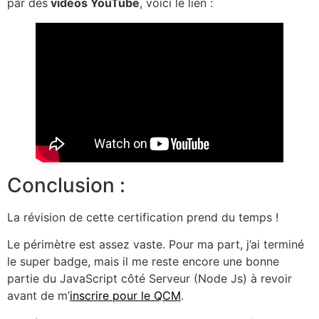
par des
vidéos YouTube
, voici le lien :
Conclusion :
La révision de cette certification prend du temps !
Le périmètre est assez vaste. Pour ma part, j’ai terminé
le super badge, mais il me reste encore une bonne
partie du JavaScript côté Serveur (Node Js) à revoir
avant de m’
inscrire pour le QCM
.