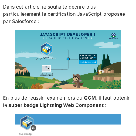
Dans cet article, je souhaite décrire plus
particulièrement la certification JavaScript proposée
par Salesforce :
En plus de réussir l’examen lors du
QCM
, il faut obtenir
le
super badge Lightning Web Component
: