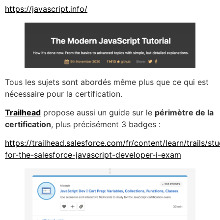
https://javascript.info/
Tous les sujets sont abordés même plus que ce qui est
nécessaire pour la certification.
Trailhead
propose aussi un guide sur le
périmètre de la
certification
, plus précisément 3 badges :
https://trailhead.salesforce.com/fr/content/learn/trails/st
for-the-salesforce-javascript-developer-i-exam