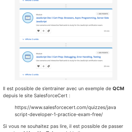
Il est possible de s’entrainer avec un exemple de
QCM
depuis le site SalesforceCert :
https://www.salesforcecert.com/quizzes/java
script-developer-1-practice-exam-free/
Si vous ne souhaitez pas lire, il est possible de passer