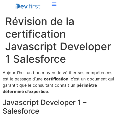
Révision de la
certification
Javascript Developer
1 Salesforce
Aujourd’hui, un bon moyen de vérifier ses compétences
est le passage d’une
certification
, c’est un document qui
garantit que le consultant connait un
périmètre
déterminé d’expertise
.
Javascript Developer 1 –
Salesforce