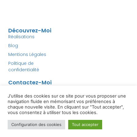
Découvrez-Moi
Réalisations
Blog
Mentions Légales
Politique de
confidentialité
Contactez-Moi
contact@dev-first.com
J'utilise des cookies sur ce site pour vous proposer une
navigation fluide en mémorisant vos préférences à
chaque nouvelle visite. En cliquant sur "Tout accepter",
vous consentez à utiliser tous les cookies.
Configuration des cookies
Tout accepter