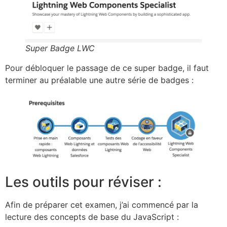
Super Badge LWC
Pour débloquer le passage de ce super badge, il faut
terminer au préalable une autre série de badges :
Les outils pour réviser :
Afin de préparer cet examen, j’ai commencé par la
lecture des concepts de base du JavaScript :