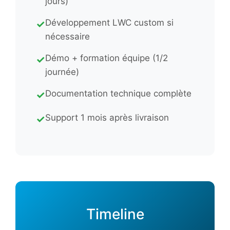
jours)
Développement LWC custom si
✓
nécessaire
Démo + formation équipe (1/2
✓
journée)
Documentation technique complète
✓
Support 1 mois après livraison
✓
Timeline