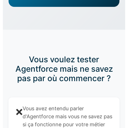
Vous voulez tester
Agentforce mais ne savez
pas par où commencer ?
Vous avez entendu parler
❌
d'Agentforce mais vous ne savez pas
si ça fonctionne pour votre métier