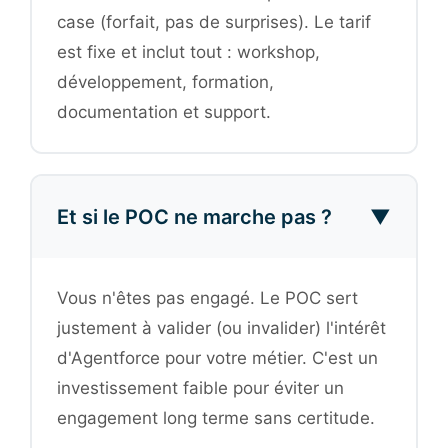
case (forfait, pas de surprises). Le tarif
est fixe et inclut tout : workshop,
développement, formation,
documentation et support.
Et si le POC ne marche pas ?
▼
Vous n'êtes pas engagé. Le POC sert
justement à valider (ou invalider) l'intérêt
d'Agentforce pour votre métier. C'est un
investissement faible pour éviter un
engagement long terme sans certitude.