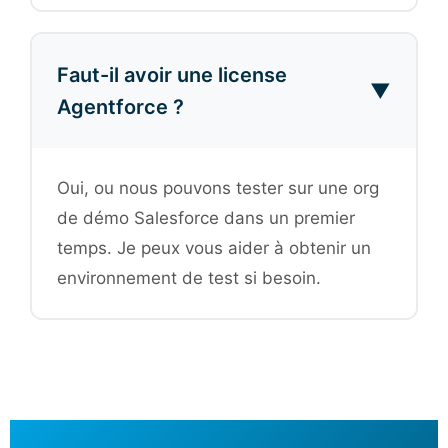
Faut-il avoir une license
▼
Agentforce ?
Oui, ou nous pouvons tester sur une org
de démo Salesforce dans un premier
temps. Je peux vous aider à obtenir un
environnement de test si besoin.