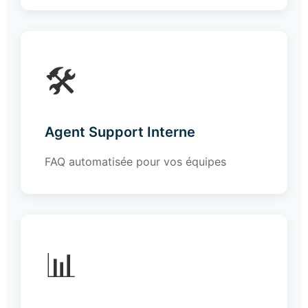
🛠️
Agent Support Interne
FAQ automatisée pour vos équipes
📊