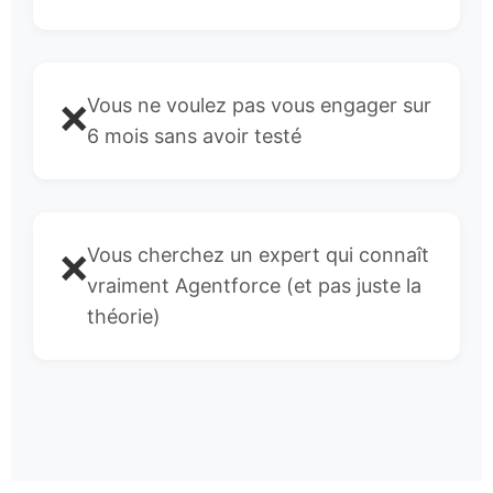
Vous ne voulez pas vous engager sur
❌
6 mois sans avoir testé
Vous cherchez un expert qui connaît
❌
vraiment Agentforce (et pas juste la
théorie)