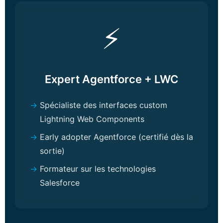
⚡
Expert Agentforce + LWC
Spécialiste des interfaces custom
Lightning Web Components
Early adopter Agentforce (certifié dès la
sortie)
Formateur sur les technologies
Salesforce