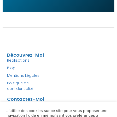
Découvrez-Moi
Réalisations
Blog
Mentions Légales
Politique de
confidentialité
Contactez-Moi
contact@dev-first.com
J'utilise des cookies sur ce site pour vous proposer une
navigation fluide en mémorisant vos préférences à