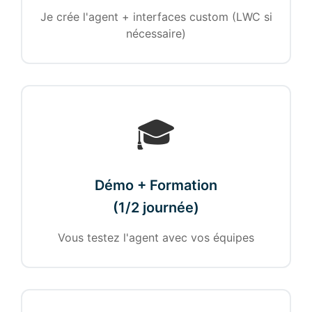
Je crée l'agent + interfaces custom (LWC si
nécessaire)
🎓
Démo + Formation
(1/2 journée)
Vous testez l'agent avec vos équipes