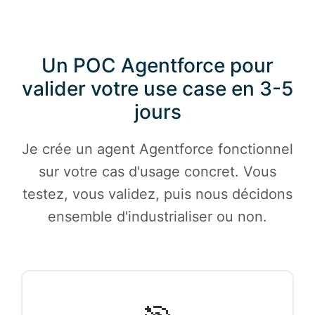
Un POC Agentforce pour
valider votre use case en 3-5
jours
Je crée un agent Agentforce fonctionnel
sur votre cas d'usage concret. Vous
testez, vous validez, puis nous décidons
ensemble d'industrialiser ou non.