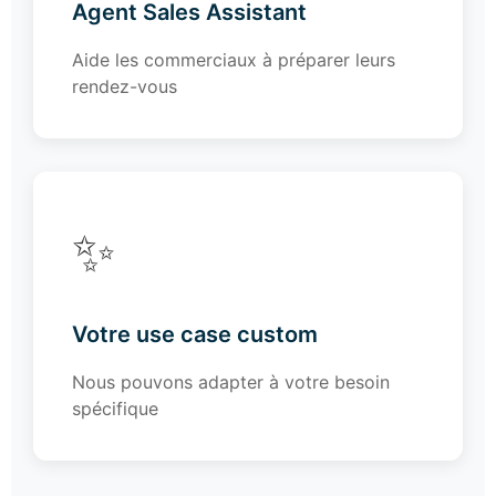
Agent Sales Assistant
Aide les commerciaux à préparer leurs
rendez-vous
✨
Votre use case custom
Nous pouvons adapter à votre besoin
spécifique