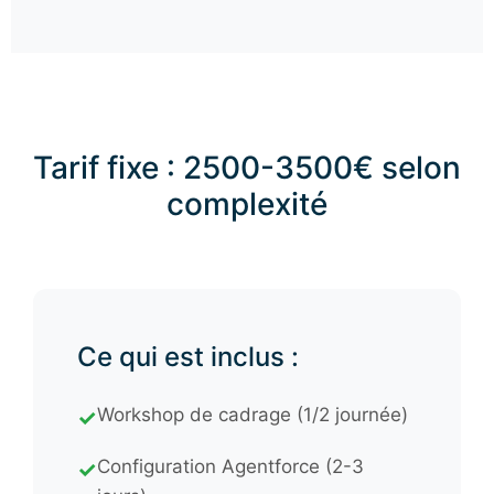
Tarif fixe : 2500-3500€ selon
complexité
Ce qui est inclus :
Workshop de cadrage (1/2 journée)
✓
Configuration Agentforce (2-3
✓