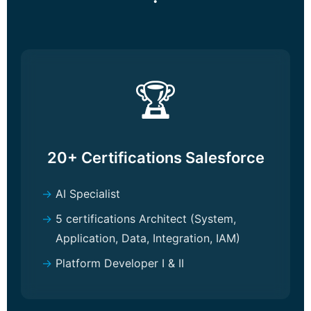
🏆
20+ Certifications Salesforce
AI Specialist
5 certifications Architect (System,
Application, Data, Integration, IAM)
Platform Developer I & II