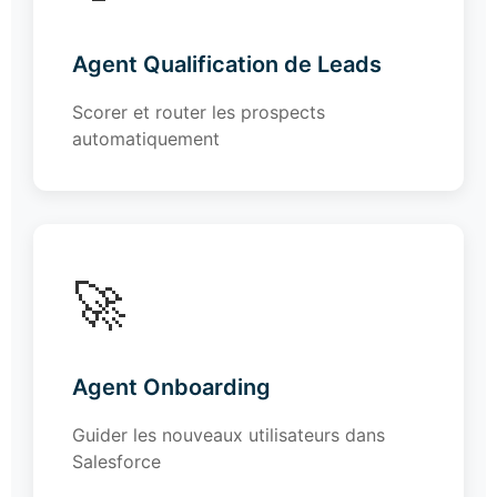
Agent Qualification de Leads
Scorer et router les prospects
automatiquement
🚀
Agent Onboarding
Guider les nouveaux utilisateurs dans
Salesforce