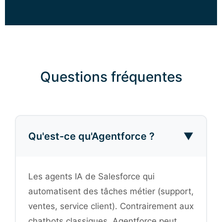
Questions fréquentes
Qu'est-ce qu'Agentforce ?
▼
Les agents IA de Salesforce qui
automatisent des tâches métier (support,
ventes, service client). Contrairement aux
chatbots classiques, Agentforce peut