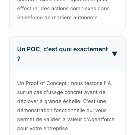
effectuer des actions complexes dans
Salesforce de manière autonome.
Un POC, c'est quoi exactement
▼
?
Un Proof of Concept : nous testons l'IA
sur un cas d'usage concret avant de
déployer à grande échelle. C'est une
démonstration fonctionnelle qui vous
permet de valider la valeur d'Agentforce
pour votre entreprise.