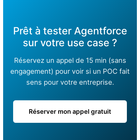
Prêt à tester Agentforce
sur votre use case ?
Réservez un appel de 15 min (sans
engagement) pour voir si un POC fait
sens pour votre entreprise.
Réserver mon appel gratuit