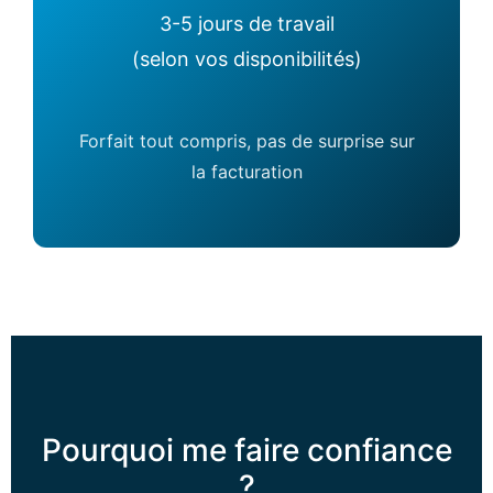
3-5 jours de travail
(selon vos disponibilités)
Forfait tout compris, pas de surprise sur
la facturation
Pourquoi me faire confiance
?