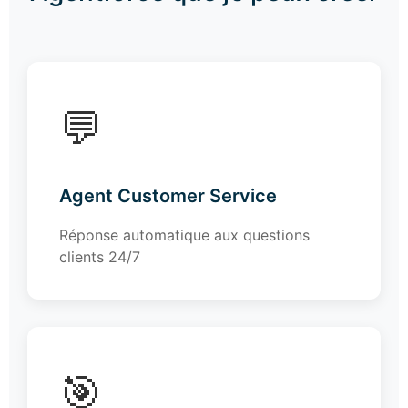
💬
Agent Customer Service
Réponse automatique aux questions
clients 24/7
🎯