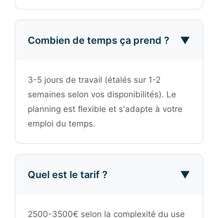
Combien de temps ça prend ?
▼
3-5 jours de travail (étalés sur 1-2
semaines selon vos disponibilités). Le
planning est flexible et s'adapte à votre
emploi du temps.
Quel est le tarif ?
▼
2500-3500€ selon la complexité du use