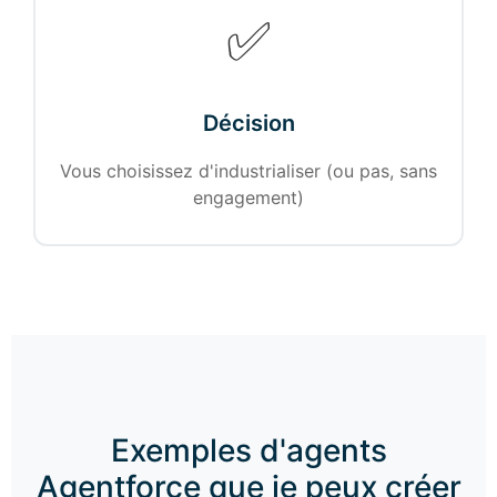
✅
Décision
Vous choisissez d'industrialiser (ou pas, sans
engagement)
Exemples d'agents
Agentforce que je peux créer