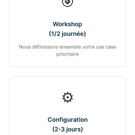
🎯
Workshop
(1/2 journée)
Nous définissons ensemble votre use case
prioritaire
⚙️
Configuration
(2-3 jours)