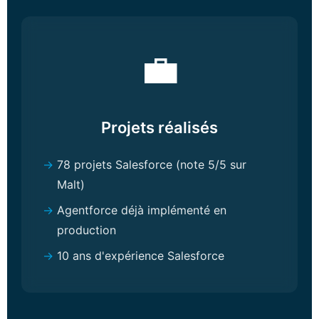
💼
Projets réalisés
78 projets Salesforce (note 5/5 sur
Malt)
Agentforce déjà implémenté en
production
10 ans d'expérience Salesforce