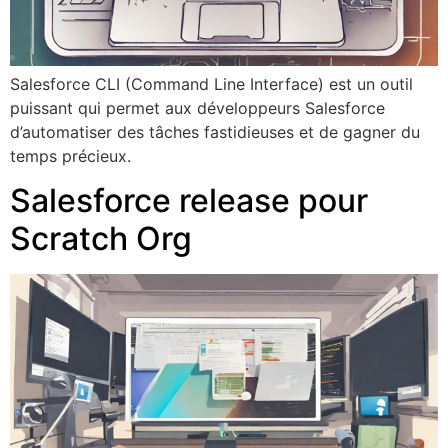
Salesforce CLI (Command Line Interface) est un outil
puissant qui permet aux développeurs Salesforce
d’automatiser des tâches fastidieuses et de gagner du
temps précieux.
Salesforce release pour
Scratch Org