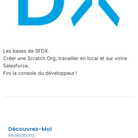
Les bases de SFDX.
Créer une Scratch Org, travailler en local et sur votre
Salesforce.
Fini la console du développeur !
Découvrez-Moi
Réalisations