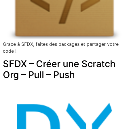
Grace à SFDX, faites des packages et partager votre
code !
SFDX – Créer une Scratch
Org – Pull – Push