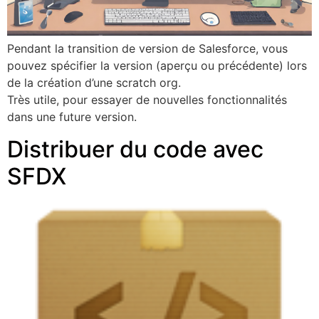
Pendant la transition de version de Salesforce, vous
pouvez spécifier la version (aperçu ou précédente) lors
de la création d’une scratch org.
Très utile, pour essayer de nouvelles fonctionnalités
dans une future version.
Distribuer du code avec
SFDX