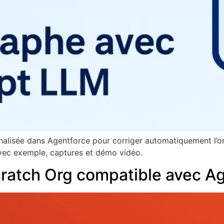
lisée dans Agentforce pour corriger automatiquement l’or
 avec exemple, captures et démo vidéo.
ratch Org compatible avec Ag