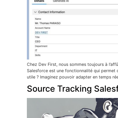
Chez Dev First, nous sommes toujours à l’affû
Salesforce est une fonctionnalité qui permet 
utile ? Imaginez pouvoir adapter en temps rée
Source Tracking Salesf