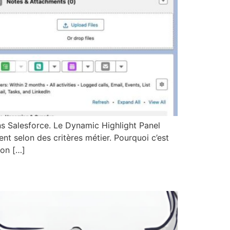
ns Salesforce. Le Dynamic Highlight Panel
nt selon des critères métier. Pourquoi c’est
lon […]