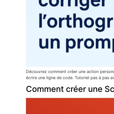
Découvrez comment créer une action personna
écrire une ligne de code. Tutoriel pas à pas
Comment créer une Sc