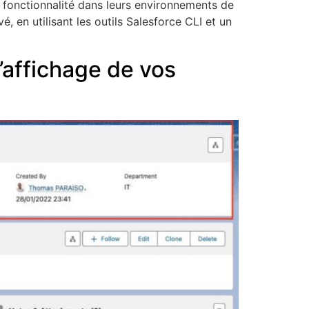
e fonctionnalité dans leurs environnements de
en utilisant les outils Salesforce CLI et un
’affichage de vos