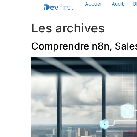
Accueil
Audit
B
Les archives
Comprendre n8n, Salesf