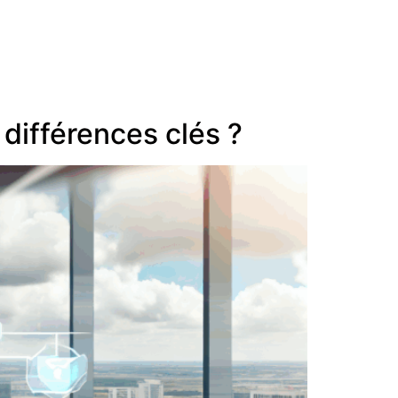
différences clés ?