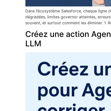
Dans l’écosystème Salesforce, chaque ligne 
dégradées, limites governor atteintes, erreurs
souvent, et surtout comment les éliminer. 1.
Créez une action Agent
LLM