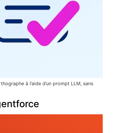
thographe à l’aide d’un prompt LLM, sans
entforce