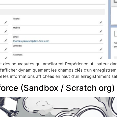
t des nouveautés qui améliorent l’expérience utilisateur da
d’afficher dynamiquement les champs clés d’un enregistreme
l les informations affichées en haut d’un enregistrement se
orce (Sandbox / Scratch org)